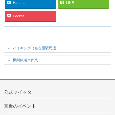
Hatena
LINE
Pocket
ハイキング（名古屋駅周辺）
機関紙製本作業
公式ツイッター
直近のイベント