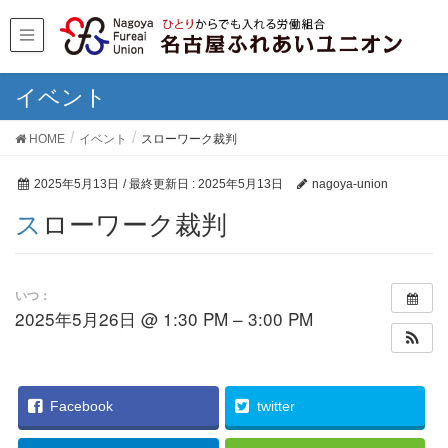
イベント
HOME
イベント
スローワーク裁判
2025年5月13日
/ 最終更新日 :
2025年5月13日
nagoya-union
スローワーク裁判
いつ：
2025年5月26日 @ 1:30 PM – 3:00 PM
Facebook
twitter