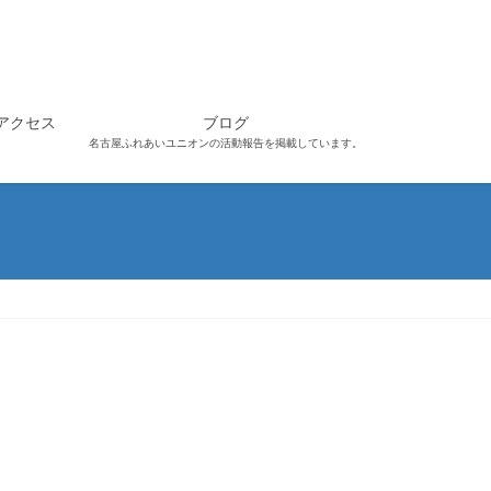
アクセス
ブログ
名古屋ふれあいユニオンの活動報告を掲載しています。