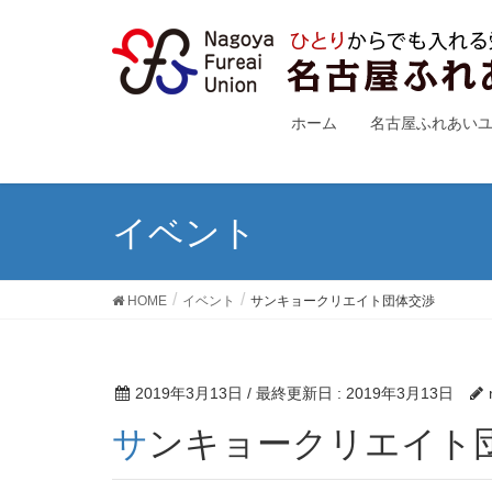
ホーム
名古屋ふれあい
イベント
HOME
イベント
サンキョークリエイト団体交渉
2019年3月13日
/ 最終更新日 :
2019年3月13日
サンキョークリエイト