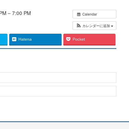
M – 7:00 PM
Calendar
カレンダーに追加
Hatena
Pocket