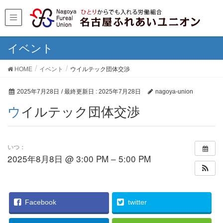
イベント
HOME
イベント
ウイルテック団体交渉
2025年7月28日
/ 最終更新日 :
2025年7月28日
nagoya-union
ウイルテック団体交渉
いつ：
2025年8月8日 @ 3:00 PM – 5:00 PM
Facebook
twitter