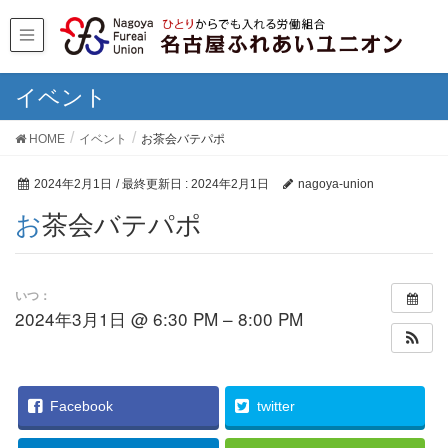
イベント
HOME
イベント
お茶会バテパポ
2024年2月1日
/ 最終更新日 :
2024年2月1日
nagoya-union
お茶会バテパポ
いつ：
2024年3月1日 @ 6:30 PM – 8:00 PM
Facebook
twitter